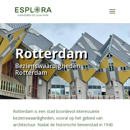
Rotterdam
Bezienswaardigheden
Rotterdam
Rotterdam is een stad boordevol interessante
bezienswaardigheden, vooral op het gebied van
architectuur. Nadat de historische binnenstad in 1940